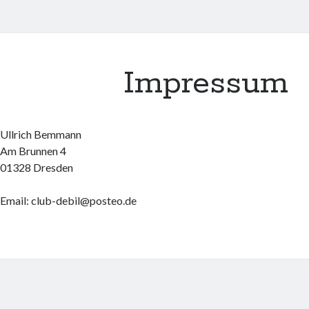
Impressum
Ullrich Bemmann
Am Brunnen 4
01328 Dresden
Email: club-debil@posteo.de